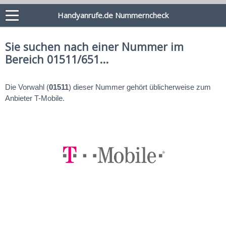
Handyanrufe.de Nummerncheck
Sie suchen nach einer Nummer im
Bereich 01511/651...
Die Vorwahl (
01511
) dieser Nummer gehört üblicherweise zum
Anbieter T-Mobile.