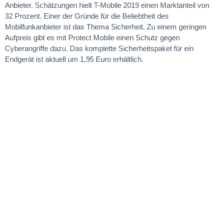
Anbieter. Schätzungen hielt T-Mobile 2019 einen Marktanteil von
32 Prozent. Einer der Gründe für die Beliebtheit des
Mobilfunkanbieter ist das Thema Sicherheit. Zu einem geringen
Aufpreis gibt es mit Protect Mobile einen Schutz gegen
Cyberangriffe dazu. Das komplette Sicherheitspaket für ein
Endgerät ist aktuell um 1,95 Euro erhältlich.