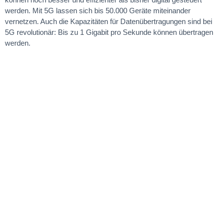
werden. Mit 5G lassen sich bis 50.000 Geräte miteinander
vernetzen. Auch die Kapazitäten für Datenübertragungen sind bei
5G revolutionär: Bis zu 1 Gigabit pro Sekunde können übertragen
werden.