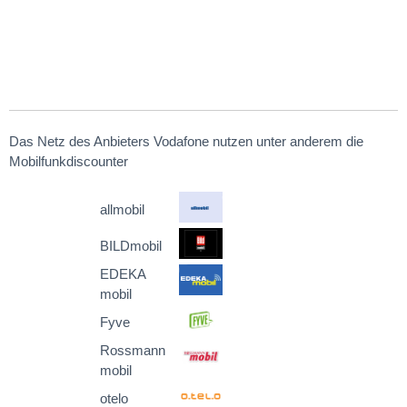
Das Netz des Anbieters Vodafone nutzen unter anderem die
Mobilfunkdiscounter
allmobil
BILDmobil
EDEKA
mobil
Fyve
Rossmann
mobil
otelo