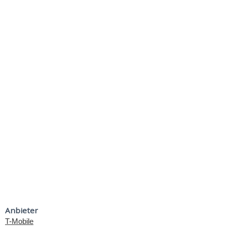
Anbieter
T-Mobile