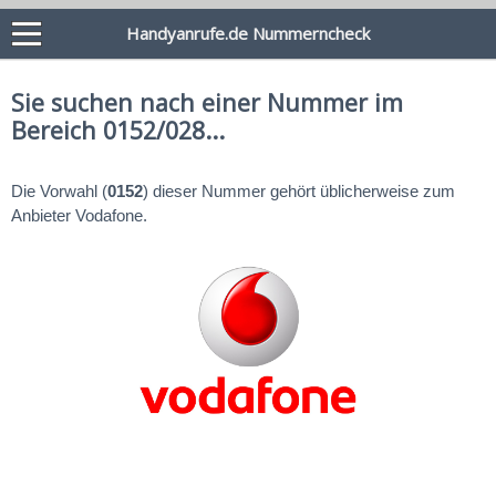
Handyanrufe.de Nummerncheck
Sie suchen nach einer Nummer im
Bereich 0152/028...
Die Vorwahl (
0152
) dieser Nummer gehört üblicherweise zum
Anbieter Vodafone.