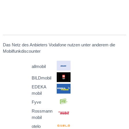
Das Netz des Anbieters Vodafone nutzen unter anderem die
Mobilfunkdiscounter
allmobil
BILDmobil
EDEKA
mobil
Fyve
Rossmann
mobil
otelo