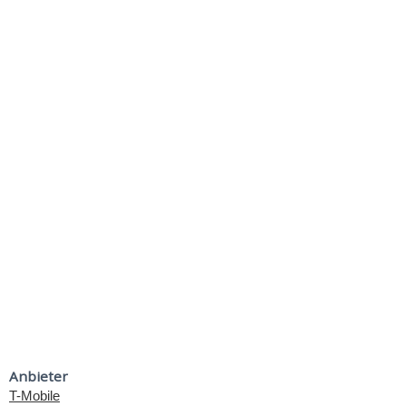
Anbieter
T-Mobile