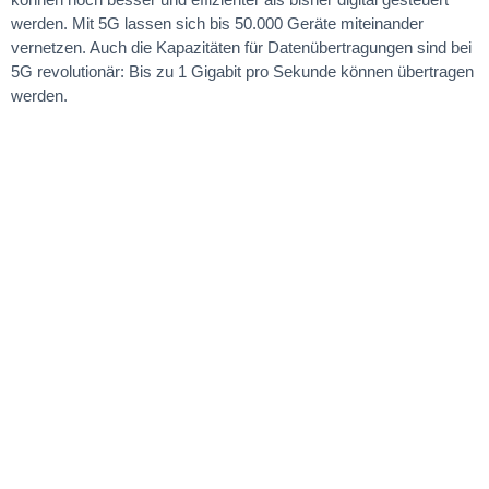
werden. Mit 5G lassen sich bis 50.000 Geräte miteinander
vernetzen. Auch die Kapazitäten für Datenübertragungen sind bei
5G revolutionär: Bis zu 1 Gigabit pro Sekunde können übertragen
werden.