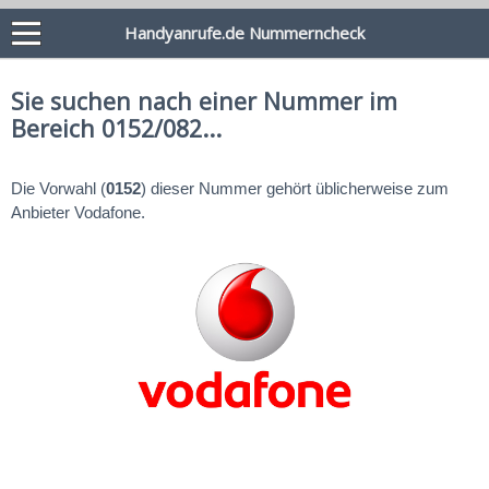
Handyanrufe.de Nummerncheck
Sie suchen nach einer Nummer im
Bereich 0152/082...
Die Vorwahl (
0152
) dieser Nummer gehört üblicherweise zum
Anbieter Vodafone.