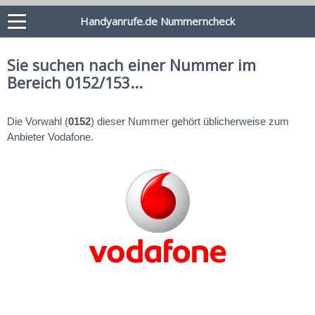
Handyanrufe.de Nummerncheck
Sie suchen nach einer Nummer im
Bereich 0152/153...
Die Vorwahl (
0152
) dieser Nummer gehört üblicherweise zum
Anbieter Vodafone.