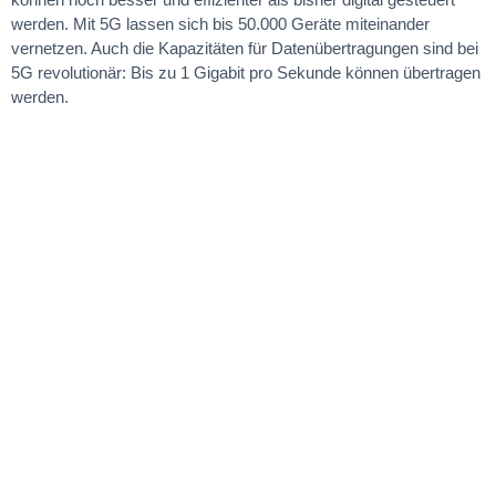
werden. Mit 5G lassen sich bis 50.000 Geräte miteinander
vernetzen. Auch die Kapazitäten für Datenübertragungen sind bei
5G revolutionär: Bis zu 1 Gigabit pro Sekunde können übertragen
werden.