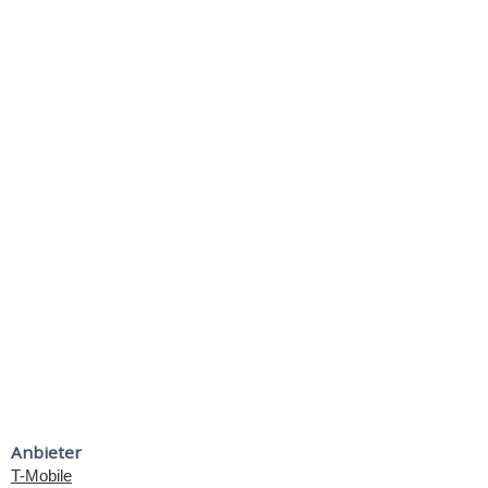
Anbieter
T-Mobile