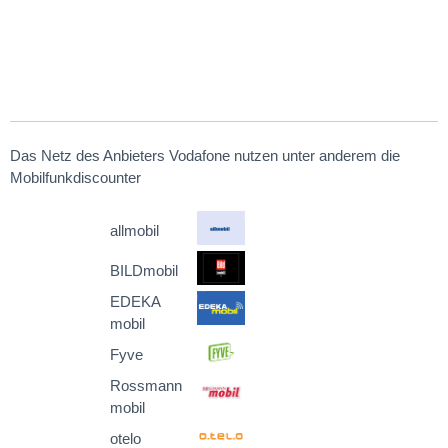
Das Netz des Anbieters Vodafone nutzen unter anderem die
Mobilfunkdiscounter
allmobil
BILDmobil
EDEKA
mobil
Fyve
Rossmann
mobil
otelo