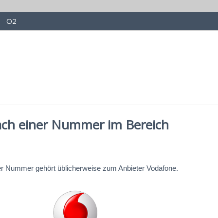
O2
ach einer Nummer im Bereich
er Nummer gehört üblicherweise zum Anbieter Vodafone.