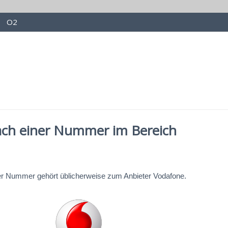
O2
ach einer Nummer im Bereich
er Nummer gehört üblicherweise zum Anbieter Vodafone.