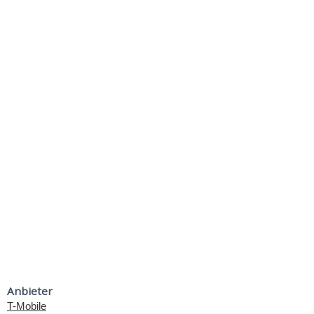
Anbieter
T-Mobile