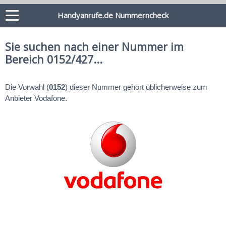
Handyanrufe.de Nummerncheck
Sie suchen nach einer Nummer im
Bereich 0152/427...
Die Vorwahl (
0152
) dieser Nummer gehört üblicherweise zum
Anbieter Vodafone.