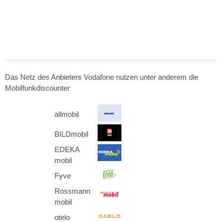
Das Netz des Anbieters Vodafone nutzen unter anderem die
Mobilfunkdiscounter
allmobil
BILDmobil
EDEKA
mobil
Fyve
Rossmann
mobil
otelo