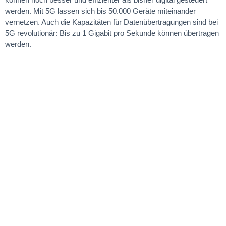
werden. Mit 5G lassen sich bis 50.000 Geräte miteinander
vernetzen. Auch die Kapazitäten für Datenübertragungen sind bei
5G revolutionär: Bis zu 1 Gigabit pro Sekunde können übertragen
werden.