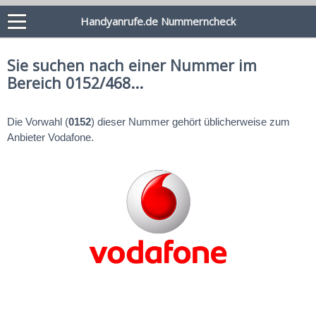
Handyanrufe.de Nummerncheck
Sie suchen nach einer Nummer im
Bereich 0152/468...
Die Vorwahl (
0152
) dieser Nummer gehört üblicherweise zum
Anbieter Vodafone.