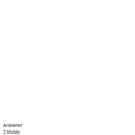
Anbieter
T-Mobile