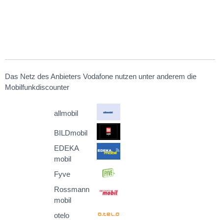
Das Netz des Anbieters Vodafone nutzen unter anderem die
Mobilfunkdiscounter
allmobil
BILDmobil
EDEKA
mobil
Fyve
Rossmann
mobil
otelo