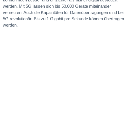
werden. Mit 5G lassen sich bis 50.000 Geräte miteinander
vernetzen. Auch die Kapazitäten für Datenübertragungen sind bei
5G revolutionär: Bis zu 1 Gigabit pro Sekunde können übertragen
werden.