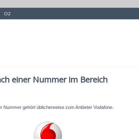
O2
ach einer Nummer im Bereich
er Nummer gehört üblicherweise zum Anbieter Vodafone.