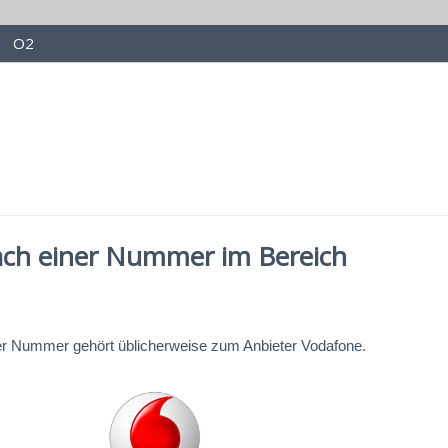
O2
ach einer Nummer im Bereich
er Nummer gehört üblicherweise zum Anbieter Vodafone.