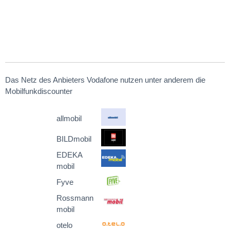
Das Netz des Anbieters Vodafone nutzen unter anderem die
Mobilfunkdiscounter
allmobil
BILDmobil
EDEKA
mobil
Fyve
Rossmann
mobil
otelo