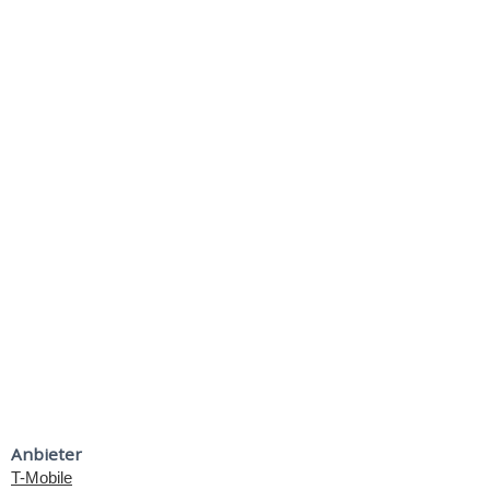
Anbieter
T-Mobile