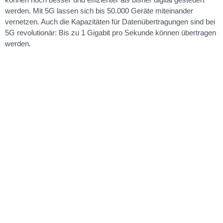
werden. Mit 5G lassen sich bis 50.000 Geräte miteinander
vernetzen. Auch die Kapazitäten für Datenübertragungen sind bei
5G revolutionär: Bis zu 1 Gigabit pro Sekunde können übertragen
werden.