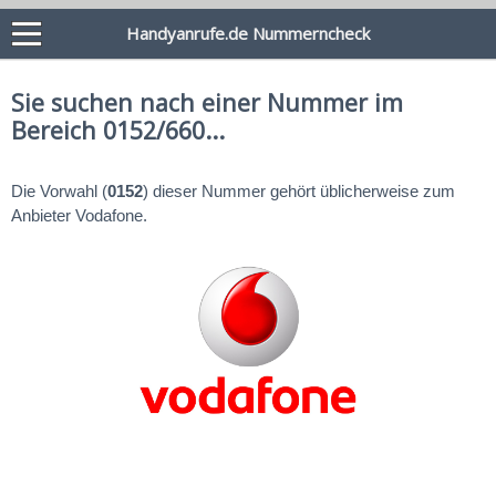
Handyanrufe.de Nummerncheck
Sie suchen nach einer Nummer im
Bereich 0152/660...
Die Vorwahl (
0152
) dieser Nummer gehört üblicherweise zum
Anbieter Vodafone.