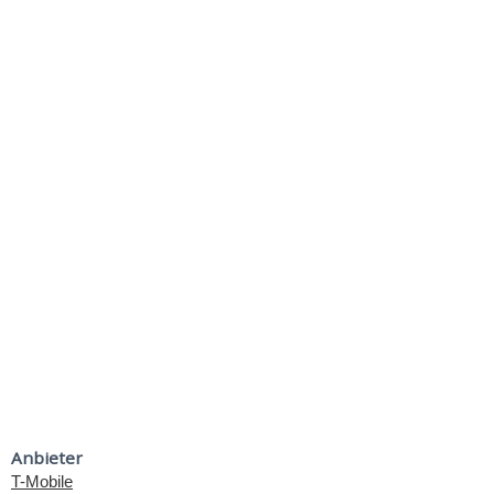
Anbieter
T-Mobile