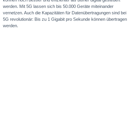
werden. Mit 5G lassen sich bis 50.000 Geräte miteinander
vernetzen. Auch die Kapazitäten für Datenübertragungen sind bei
5G revolutionär: Bis zu 1 Gigabit pro Sekunde können übertragen
werden.