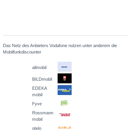
Das Netz des Anbieters Vodafone nutzen unter anderem die
Mobilfunkdiscounter
allmobil
BILDmobil
EDEKA
mobil
Fyve
Rossmann
mobil
otelo