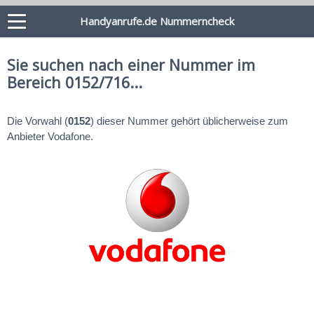
Handyanrufe.de Nummerncheck
Sie suchen nach einer Nummer im
Bereich 0152/716...
Die Vorwahl (
0152
) dieser Nummer gehört üblicherweise zum
Anbieter Vodafone.