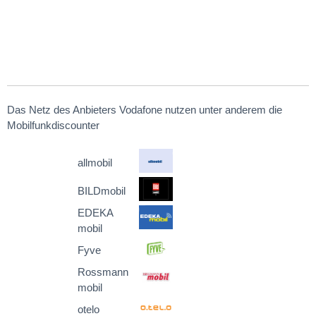
Das Netz des Anbieters Vodafone nutzen unter anderem die
Mobilfunkdiscounter
allmobil
BILDmobil
EDEKA
mobil
Fyve
Rossmann
mobil
otelo