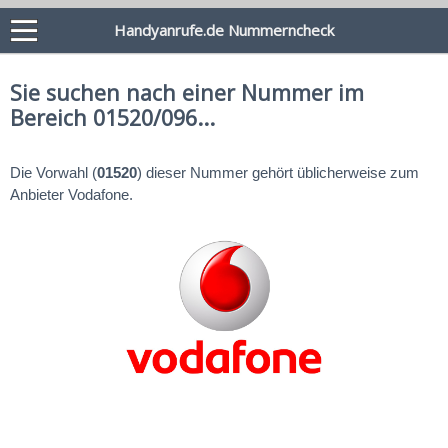
Handyanrufe.de Nummerncheck
Sie suchen nach einer Nummer im
Bereich 01520/096...
Die Vorwahl (
01520
) dieser Nummer gehört üblicherweise zum
Anbieter Vodafone.