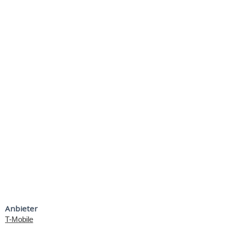
Anbieter
T-Mobile