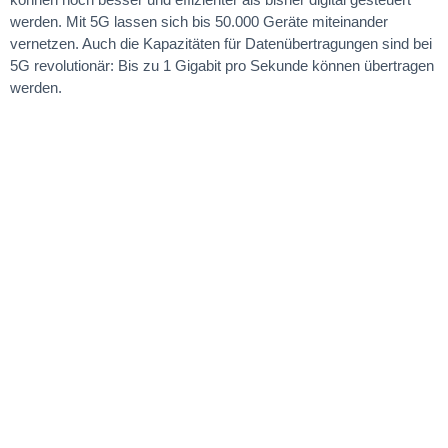
werden. Mit 5G lassen sich bis 50.000 Geräte miteinander
vernetzen. Auch die Kapazitäten für Datenübertragungen sind bei
5G revolutionär: Bis zu 1 Gigabit pro Sekunde können übertragen
werden.