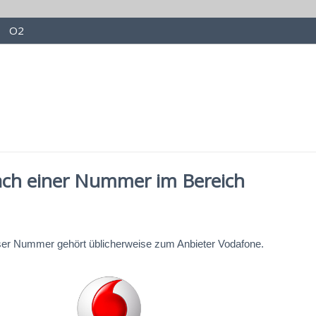
O2
ach einer Nummer im Bereich
eser Nummer gehört üblicherweise zum Anbieter Vodafone.