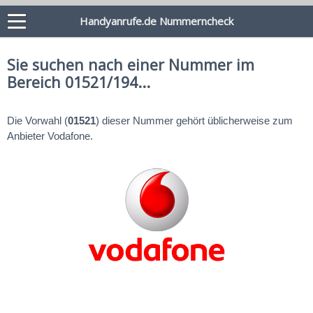
Handyanrufe.de Nummerncheck
Sie suchen nach einer Nummer im
Bereich 01521/194...
Die Vorwahl (
01521
) dieser Nummer gehört üblicherweise zum
Anbieter Vodafone.