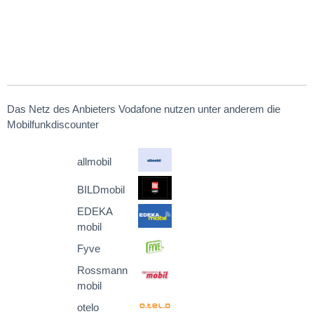
Das Netz des Anbieters Vodafone nutzen unter anderem die
Mobilfunkdiscounter
allmobil
BILDmobil
EDEKA
mobil
Fyve
Rossmann
mobil
otelo