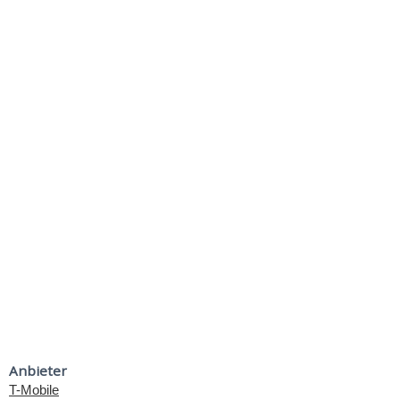
Anbieter
T-Mobile