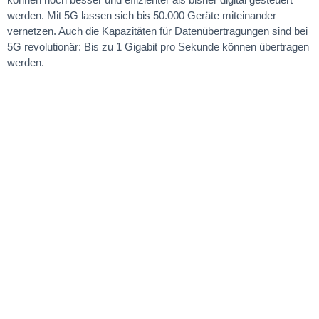
werden. Mit 5G lassen sich bis 50.000 Geräte miteinander
vernetzen. Auch die Kapazitäten für Datenübertragungen sind bei
5G revolutionär: Bis zu 1 Gigabit pro Sekunde können übertragen
werden.