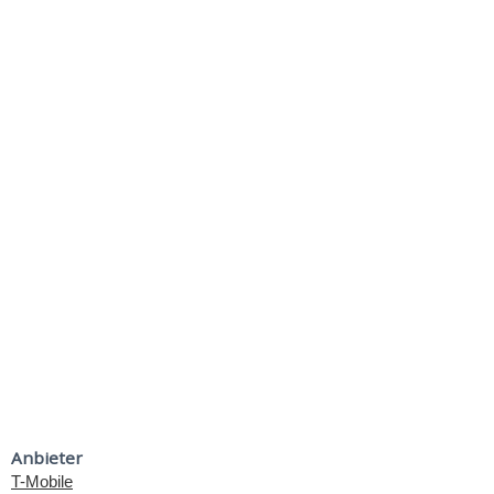
Anbieter
T-Mobile