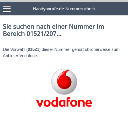
Handyanrufe.de Nummerncheck
Sie suchen nach einer Nummer im
Bereich 01521/207...
Die Vorwahl (
01521
) dieser Nummer gehört üblicherweise zum
Anbieter Vodafone.