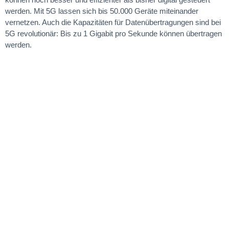
werden. Mit 5G lassen sich bis 50.000 Geräte miteinander
vernetzen. Auch die Kapazitäten für Datenübertragungen sind bei
5G revolutionär: Bis zu 1 Gigabit pro Sekunde können übertragen
werden.