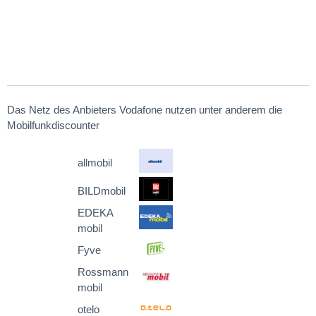
Das Netz des Anbieters Vodafone nutzen unter anderem die
Mobilfunkdiscounter
allmobil
BILDmobil
EDEKA
mobil
Fyve
Rossmann
mobil
otelo