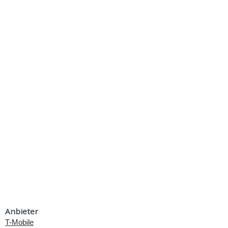
Anbieter
T-Mobile