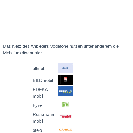
Das Netz des Anbieters Vodafone nutzen unter anderem die
Mobilfunkdiscounter
allmobil
BILDmobil
EDEKA
mobil
Fyve
Rossmann
mobil
otelo