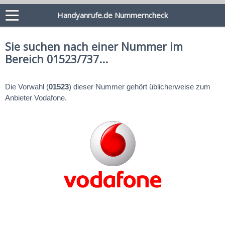
Handyanrufe.de Nummerncheck
Sie suchen nach einer Nummer im
Bereich 01523/737...
Die Vorwahl (
01523
) dieser Nummer gehört üblicherweise zum
Anbieter Vodafone.