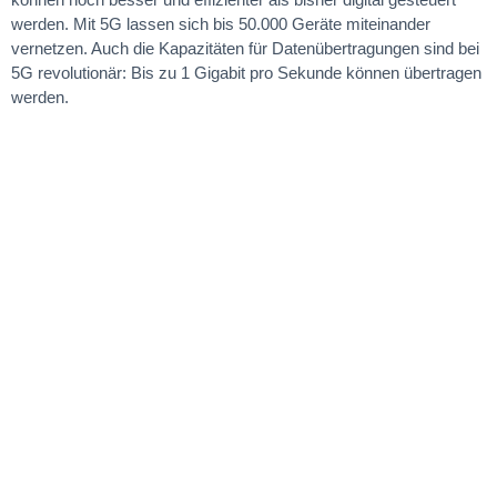
werden. Mit 5G lassen sich bis 50.000 Geräte miteinander
vernetzen. Auch die Kapazitäten für Datenübertragungen sind bei
5G revolutionär: Bis zu 1 Gigabit pro Sekunde können übertragen
werden.