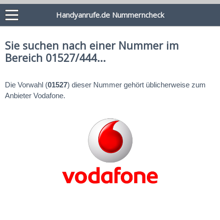
Handyanrufe.de Nummerncheck
Sie suchen nach einer Nummer im
Bereich 01527/444...
Die Vorwahl (
01527
) dieser Nummer gehört üblicherweise zum
Anbieter Vodafone.