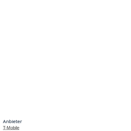
Anbieter
T-Mobile