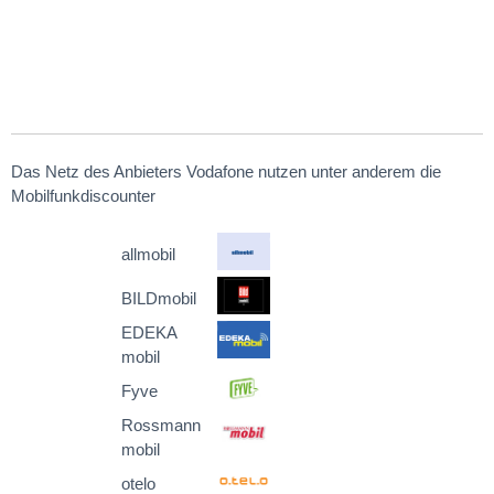
Das Netz des Anbieters Vodafone nutzen unter anderem die
Mobilfunkdiscounter
allmobil
BILDmobil
EDEKA
mobil
Fyve
Rossmann
mobil
otelo