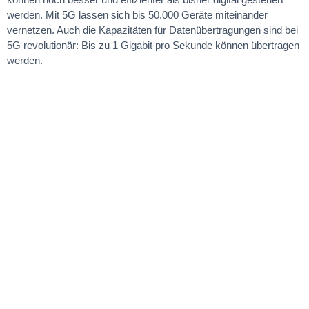
werden. Mit 5G lassen sich bis 50.000 Geräte miteinander
vernetzen. Auch die Kapazitäten für Datenübertragungen sind bei
5G revolutionär: Bis zu 1 Gigabit pro Sekunde können übertragen
werden.