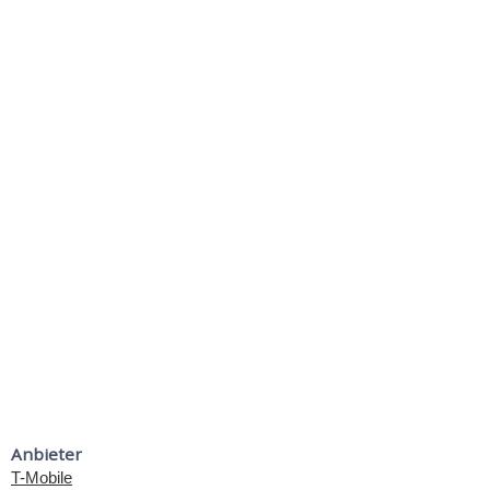
Anbieter
T-Mobile