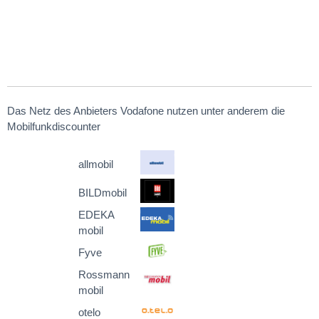
Das Netz des Anbieters Vodafone nutzen unter anderem die
Mobilfunkdiscounter
allmobil
BILDmobil
EDEKA
mobil
Fyve
Rossmann
mobil
otelo