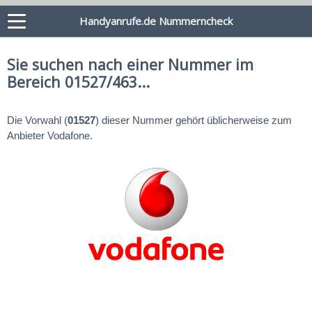
Handyanrufe.de Nummerncheck
Sie suchen nach einer Nummer im
Bereich 01527/463...
Die Vorwahl (
01527
) dieser Nummer gehört üblicherweise zum
Anbieter Vodafone.