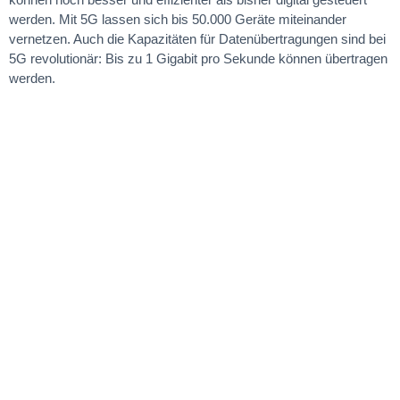
werden. Mit 5G lassen sich bis 50.000 Geräte miteinander
vernetzen. Auch die Kapazitäten für Datenübertragungen sind bei
5G revolutionär: Bis zu 1 Gigabit pro Sekunde können übertragen
werden.