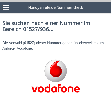
Handyanrufe.de Nummerncheck
Sie suchen nach einer Nummer im
Bereich 01527/936...
Die Vorwahl (
01527
) dieser Nummer gehört üblicherweise zum
Anbieter Vodafone.