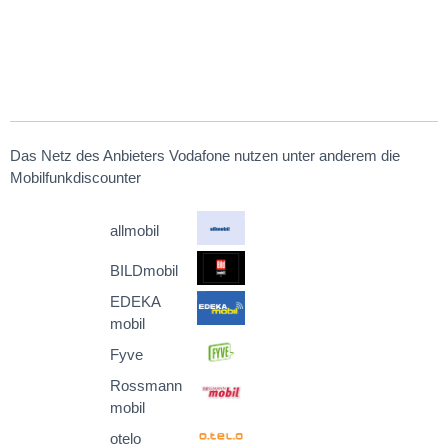
Das Netz des Anbieters Vodafone nutzen unter anderem die
Mobilfunkdiscounter
allmobil
BILDmobil
EDEKA
mobil
Fyve
Rossmann
mobil
otelo