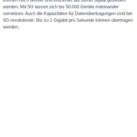
werden. Mit 5G lassen sich bis 50.000 Geräte miteinander
vernetzen. Auch die Kapazitäten für Datenübertragungen sind bei
5G revolutionär: Bis zu 1 Gigabit pro Sekunde können übertragen
werden.