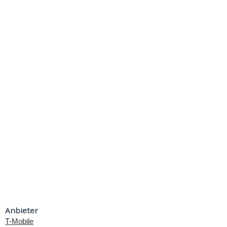
Anbieter
T-Mobile