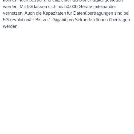
werden. Mit 5G lassen sich bis 50.000 Geräte miteinander
vernetzen. Auch die Kapazitäten für Datenübertragungen sind bei
5G revolutionär: Bis zu 1 Gigabit pro Sekunde können übertragen
werden.