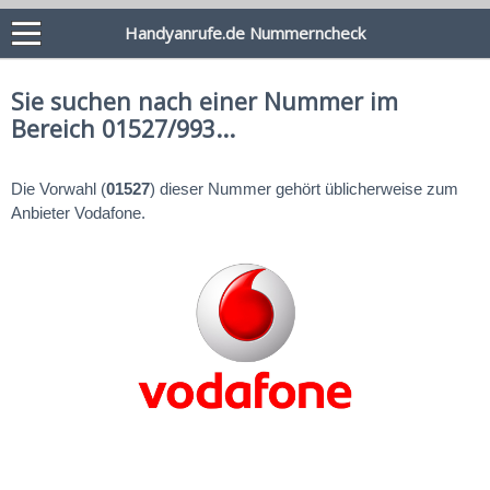
Handyanrufe.de Nummerncheck
Sie suchen nach einer Nummer im
Bereich 01527/993...
Die Vorwahl (
01527
) dieser Nummer gehört üblicherweise zum
Anbieter Vodafone.