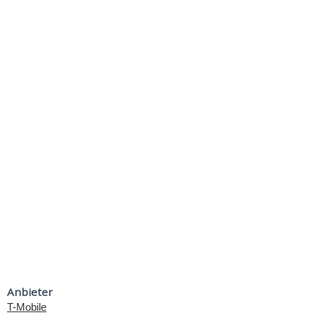
Anbieter
T-Mobile