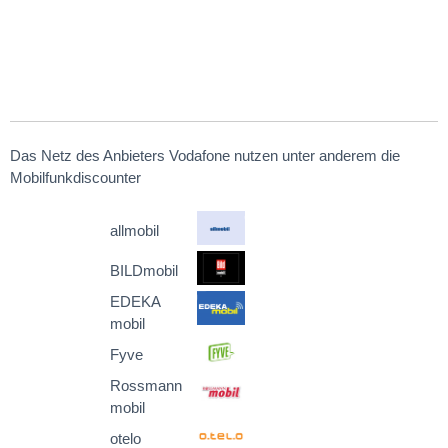
Das Netz des Anbieters Vodafone nutzen unter anderem die
Mobilfunkdiscounter
allmobil
BILDmobil
EDEKA
mobil
Fyve
Rossmann
mobil
otelo