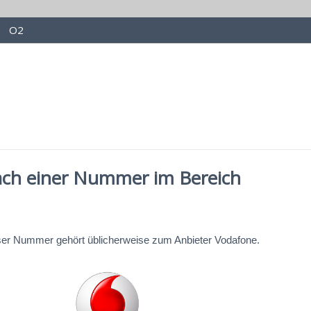
O2
ach einer Nummer im Bereich
eser Nummer gehört üblicherweise zum Anbieter Vodafone.