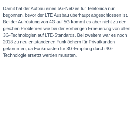
Damit hat der Aufbau eines 5G-Netzes für Telefónica nun
begonnen, bevor der LTE Ausbau überhaupt abgeschlossen ist.
Bei der Aufrüstung von 4G auf 5G kommt es aber nicht zu den
gleichen Problemen wie bei der vorherigen Erneuerung von alten
3G-Technologien auf LTE-Standards. Bei zweitem war es noch
2018 zu neu entstandenen Funklöchern für Privatkunden
gekommen, da Funkmasten für 3G-Empfang durch 4G-
Technologie ersetzt werden mussten.