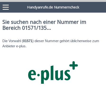
Handyanrufe.de Nummerncheck
Sie suchen nach einer Nummer im
Bereich 01571/135...
Die Vorwahl (
01571
) dieser Nummer gehört üblicherweise zum
Anbieter e-plus.