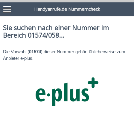
Handyanrufe.de Nummerncheck
Sie suchen nach einer Nummer im
Bereich 01574/058...
Die Vorwahl (
01574
) dieser Nummer gehört üblicherweise zum
Anbieter e-plus.