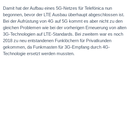
Damit hat der Aufbau eines 5G-Netzes für Telefónica nun
begonnen, bevor der LTE Ausbau überhaupt abgeschlossen ist.
Bei der Aufrüstung von 4G auf 5G kommt es aber nicht zu den
gleichen Problemen wie bei der vorherigen Erneuerung von alten
3G-Technologien auf LTE-Standards. Bei zweitem war es noch
2018 zu neu entstandenen Funklöchern für Privatkunden
gekommen, da Funkmasten für 3G-Empfang durch 4G-
Technologie ersetzt werden mussten.