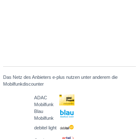
Das Netz des Anbieters e-plus nutzen unter anderem die
Mobilfunkdiscounter
ADAC
Mobilfunk
Blau
Mobilfunk
debitel light