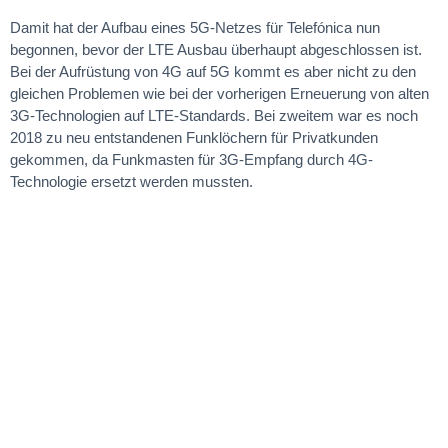
Damit hat der Aufbau eines 5G-Netzes für Telefónica nun
begonnen, bevor der LTE Ausbau überhaupt abgeschlossen ist.
Bei der Aufrüstung von 4G auf 5G kommt es aber nicht zu den
gleichen Problemen wie bei der vorherigen Erneuerung von alten
3G-Technologien auf LTE-Standards. Bei zweitem war es noch
2018 zu neu entstandenen Funklöchern für Privatkunden
gekommen, da Funkmasten für 3G-Empfang durch 4G-
Technologie ersetzt werden mussten.