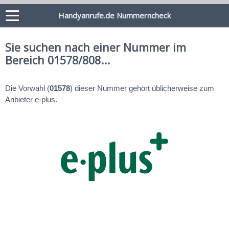
Handyanrufe.de Nummerncheck
Sie suchen nach einer Nummer im
Bereich 01578/808...
Die Vorwahl (
01578
) dieser Nummer gehört üblicherweise zum
Anbieter e-plus.