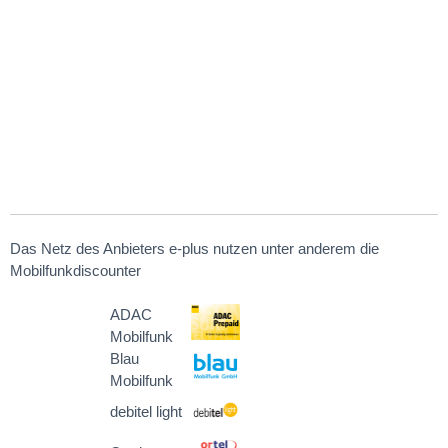
Das Netz des Anbieters e-plus nutzen unter anderem die
Mobilfunkdiscounter
ADAC
Mobilfunk
Blau
Mobilfunk
debitel light