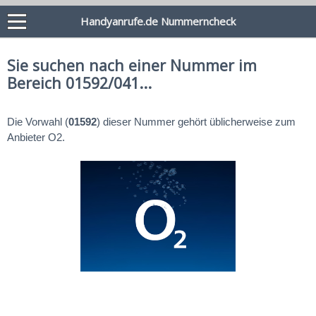
Handyanrufe.de Nummerncheck
Sie suchen nach einer Nummer im
Bereich 01592/041...
Die Vorwahl (
01592
) dieser Nummer gehört üblicherweise zum
Anbieter O2.