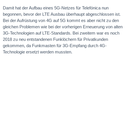
Damit hat der Aufbau eines 5G-Netzes für Telefónica nun
begonnen, bevor der LTE Ausbau überhaupt abgeschlossen ist.
Bei der Aufrüstung von 4G auf 5G kommt es aber nicht zu den
gleichen Problemen wie bei der vorherigen Erneuerung von alten
3G-Technologien auf LTE-Standards. Bei zweitem war es noch
2018 zu neu entstandenen Funklöchern für Privatkunden
gekommen, da Funkmasten für 3G-Empfang durch 4G-
Technologie ersetzt werden mussten.