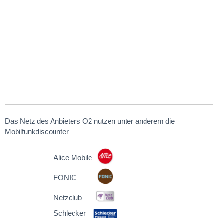
Das Netz des Anbieters O2 nutzen unter anderem die
Mobilfunkdiscounter
Alice Mobile
FONIC
Netzclub
Schlecker