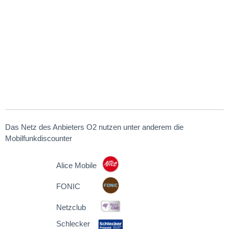
Das Netz des Anbieters O2 nutzen unter anderem die
Mobilfunkdiscounter
Alice Mobile
FONIC
Netzclub
Schlecker