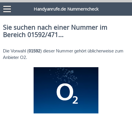
Handyanrufe.de Nummerncheck
Sie suchen nach einer Nummer im
Bereich 01592/471...
Die Vorwahl (
01592
) dieser Nummer gehört üblicherweise zum
Anbieter O2.