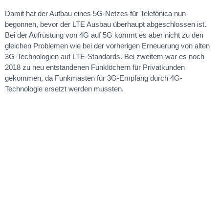
Damit hat der Aufbau eines 5G-Netzes für Telefónica nun
begonnen, bevor der LTE Ausbau überhaupt abgeschlossen ist.
Bei der Aufrüstung von 4G auf 5G kommt es aber nicht zu den
gleichen Problemen wie bei der vorherigen Erneuerung von alten
3G-Technologien auf LTE-Standards. Bei zweitem war es noch
2018 zu neu entstandenen Funklöchern für Privatkunden
gekommen, da Funkmasten für 3G-Empfang durch 4G-
Technologie ersetzt werden mussten.