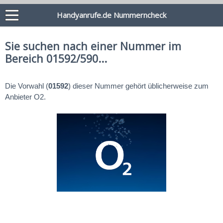
Handyanrufe.de Nummerncheck
Sie suchen nach einer Nummer im
Bereich 01592/590...
Die Vorwahl (
01592
) dieser Nummer gehört üblicherweise zum
Anbieter O2.