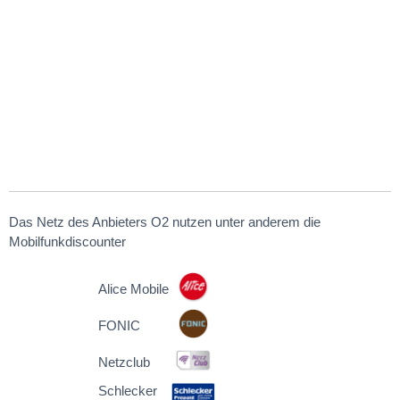
Das Netz des Anbieters O2 nutzen unter anderem die
Mobilfunkdiscounter
Alice Mobile
FONIC
Netzclub
Schlecker