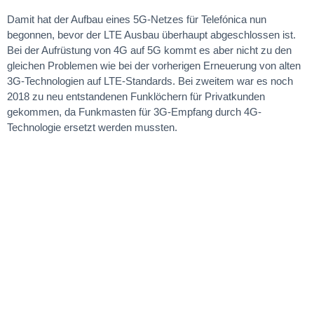
Damit hat der Aufbau eines 5G-Netzes für Telefónica nun
begonnen, bevor der LTE Ausbau überhaupt abgeschlossen ist.
Bei der Aufrüstung von 4G auf 5G kommt es aber nicht zu den
gleichen Problemen wie bei der vorherigen Erneuerung von alten
3G-Technologien auf LTE-Standards. Bei zweitem war es noch
2018 zu neu entstandenen Funklöchern für Privatkunden
gekommen, da Funkmasten für 3G-Empfang durch 4G-
Technologie ersetzt werden mussten.