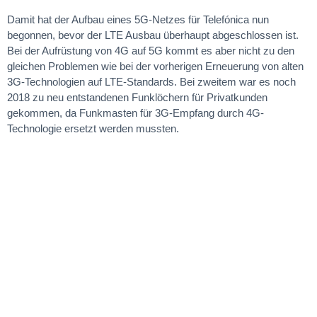
Damit hat der Aufbau eines 5G-Netzes für Telefónica nun
begonnen, bevor der LTE Ausbau überhaupt abgeschlossen ist.
Bei der Aufrüstung von 4G auf 5G kommt es aber nicht zu den
gleichen Problemen wie bei der vorherigen Erneuerung von alten
3G-Technologien auf LTE-Standards. Bei zweitem war es noch
2018 zu neu entstandenen Funklöchern für Privatkunden
gekommen, da Funkmasten für 3G-Empfang durch 4G-
Technologie ersetzt werden mussten.