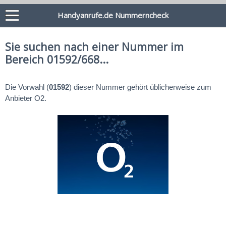
Handyanrufe.de Nummerncheck
Sie suchen nach einer Nummer im
Bereich 01592/668...
Die Vorwahl (
01592
) dieser Nummer gehört üblicherweise zum
Anbieter O2.