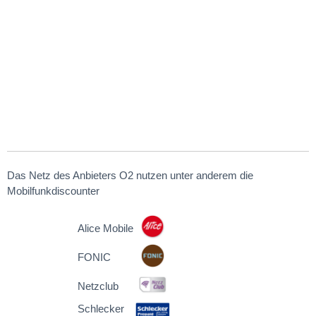
Das Netz des Anbieters O2 nutzen unter anderem die
Mobilfunkdiscounter
Alice Mobile
FONIC
Netzclub
Schlecker