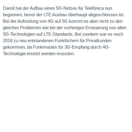
Damit hat der Aufbau eines 5G-Netzes für Telefónica nun
begonnen, bevor der LTE Ausbau überhaupt abgeschlossen ist.
Bei der Aufrüstung von 4G auf 5G kommt es aber nicht zu den
gleichen Problemen wie bei der vorherigen Erneuerung von alten
3G-Technologien auf LTE-Standards. Bei zweitem war es noch
2018 zu neu entstandenen Funklöchern für Privatkunden
gekommen, da Funkmasten für 3G-Empfang durch 4G-
Technologie ersetzt werden mussten.