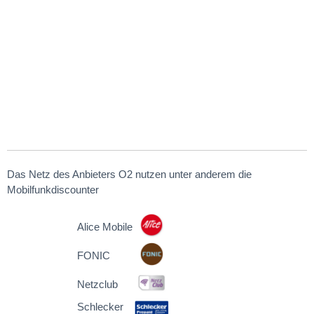
Das Netz des Anbieters O2 nutzen unter anderem die
Mobilfunkdiscounter
Alice Mobile
FONIC
Netzclub
Schlecker