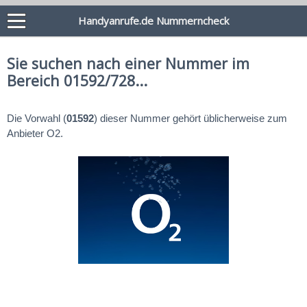
Handyanrufe.de Nummerncheck
Sie suchen nach einer Nummer im
Bereich 01592/728...
Die Vorwahl (
01592
) dieser Nummer gehört üblicherweise zum
Anbieter O2.