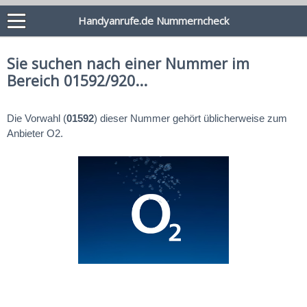
Handyanrufe.de Nummerncheck
Sie suchen nach einer Nummer im
Bereich 01592/920...
Die Vorwahl (
01592
) dieser Nummer gehört üblicherweise zum
Anbieter O2.