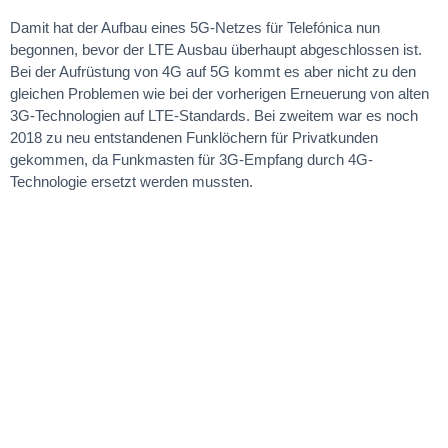
Damit hat der Aufbau eines 5G-Netzes für Telefónica nun
begonnen, bevor der LTE Ausbau überhaupt abgeschlossen ist.
Bei der Aufrüstung von 4G auf 5G kommt es aber nicht zu den
gleichen Problemen wie bei der vorherigen Erneuerung von alten
3G-Technologien auf LTE-Standards. Bei zweitem war es noch
2018 zu neu entstandenen Funklöchern für Privatkunden
gekommen, da Funkmasten für 3G-Empfang durch 4G-
Technologie ersetzt werden mussten.