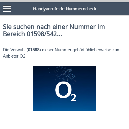
Handyanrufe.de Nummerncheck
Sie suchen nach einer Nummer im
Bereich 01598/542...
Die Vorwahl (
01598
) dieser Nummer gehört üblicherweise zum
Anbieter O2.