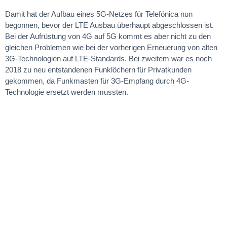
Damit hat der Aufbau eines 5G-Netzes für Telefónica nun
begonnen, bevor der LTE Ausbau überhaupt abgeschlossen ist.
Bei der Aufrüstung von 4G auf 5G kommt es aber nicht zu den
gleichen Problemen wie bei der vorherigen Erneuerung von alten
3G-Technologien auf LTE-Standards. Bei zweitem war es noch
2018 zu neu entstandenen Funklöchern für Privatkunden
gekommen, da Funkmasten für 3G-Empfang durch 4G-
Technologie ersetzt werden mussten.