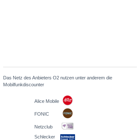
Das Netz des Anbieters O2 nutzen unter anderem die
Mobilfunkdiscounter
Alice Mobile
FONIC
Netzclub
Schlecker