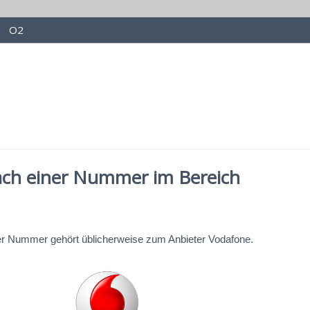
O2
ach einer Nummer im Bereich
er Nummer gehört üblicherweise zum Anbieter Vodafone.