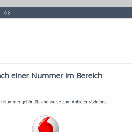
O2
ach einer Nummer im Bereich
er Nummer gehört üblicherweise zum Anbieter Vodafone.