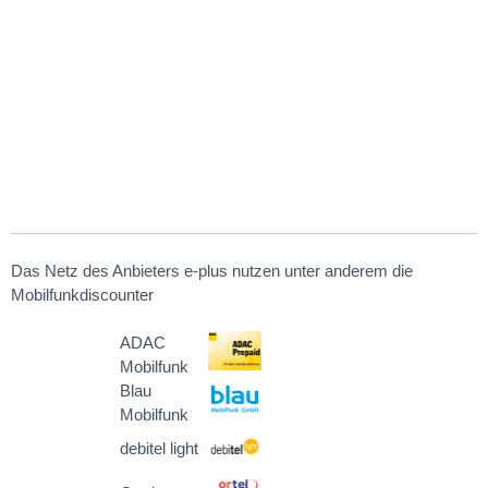
Das Netz des Anbieters e-plus nutzen unter anderem die
Mobilfunkdiscounter
ADAC
Mobilfunk
Blau
Mobilfunk
debitel light