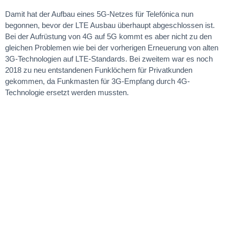
Damit hat der Aufbau eines 5G-Netzes für Telefónica nun
begonnen, bevor der LTE Ausbau überhaupt abgeschlossen ist.
Bei der Aufrüstung von 4G auf 5G kommt es aber nicht zu den
gleichen Problemen wie bei der vorherigen Erneuerung von alten
3G-Technologien auf LTE-Standards. Bei zweitem war es noch
2018 zu neu entstandenen Funklöchern für Privatkunden
gekommen, da Funkmasten für 3G-Empfang durch 4G-
Technologie ersetzt werden mussten.