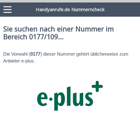
Handyanrufe.de Nummerncheck
Sie suchen nach einer Nummer im
Bereich 0177/109...
Die Vorwahl (
0177
) dieser Nummer gehört üblicherweise zum
Anbieter e-plus.